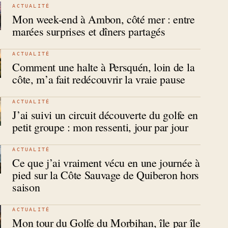
ACTUALITÉ
Mon week-end à Ambon, côté mer : entre
marées surprises et dîners partagés
ACTUALITÉ
Comment une halte à Persquén, loin de la
côte, m’a fait redécouvrir la vraie pause
ACTUALITÉ
J’ai suivi un circuit découverte du golfe en
petit groupe : mon ressenti, jour par jour
ACTUALITÉ
Ce que j’ai vraiment vécu en une journée à
pied sur la Côte Sauvage de Quiberon hors
saison
ACTUALITÉ
Mon tour du Golfe du Morbihan, île par île