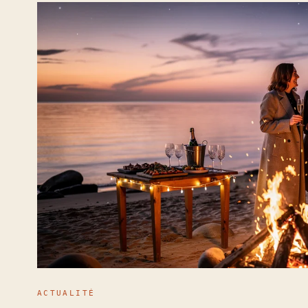
ACTUALITÉ