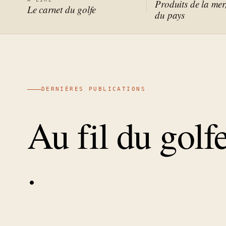
Produits de la mer
Le carnet du golfe
du pays
DERNIÈRES PUBLICATIONS
Au fil du golfe
.