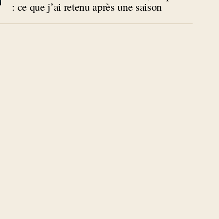
: ce que j’ai retenu après une saison