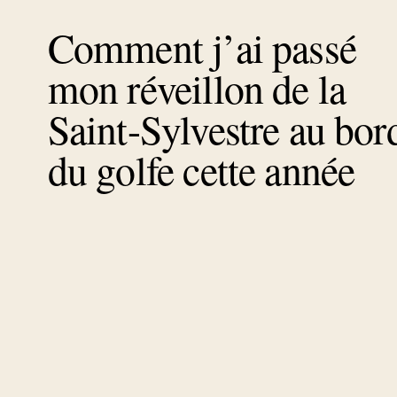
Comment j’ai passé
mon réveillon de la
Saint-Sylvestre au bor
du golfe cette année