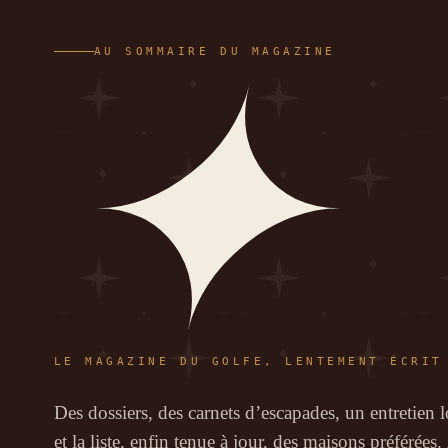
✦
AU SOMMAIRE DU MAGAZINE
LE MAGAZINE DU GOLFE, LENTEMENT ÉCRIT
Des dossiers, des carnets d’escapades, un entretien 
et la liste, enfin tenue à jour, des maisons préférées. 