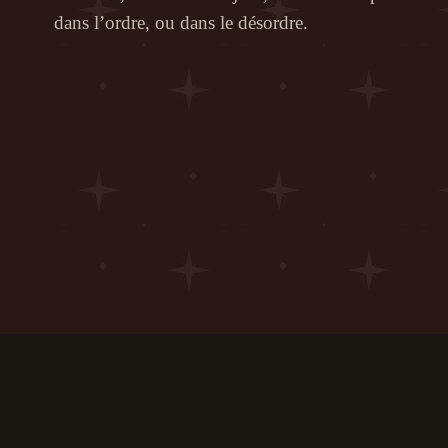
dans l’ordre, ou dans le désordre.