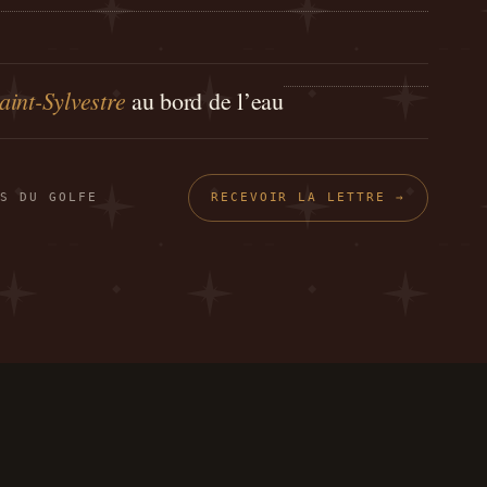
aint-Sylvestre
au bord de l’eau
S DU GOLFE
RECEVOIR LA LETTRE →